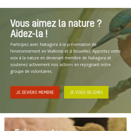
Vous aimez la nature ?
Aidez-la !
Participez avec Natagora à la préservation de
l’environnement en Wallonie et à Bruxelles. Apportez votre
voix à la nature en devenant membre de Natagora et
soutenez activement nos actions en rejoignant notre
groupe de volontaires.
JE DEVIENS MEMBRE
JE VOUS REJOINS