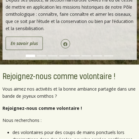
de mettre en application les missions historiques de notre Pôle
ornithologique : connaître, faire connaître et aimer les oiseaux,
que ce soit par l’étude et la conservation ou bien par l’éducation
et la sensibilisation.
En savoir plus
Rejoignez-nous comme volontaire !
Vous aimez nos activités et la bonne ambiance partagée dans une
bande de joyeux ornithos ?
Rejoignez-nous comme volontaire !
Nous recherchons :
des volontaires pour des coups de mains ponctuels lors