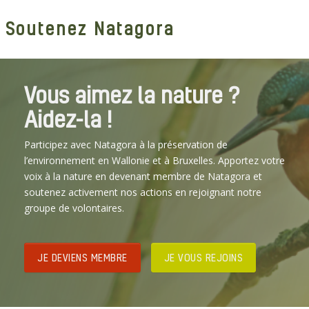
Soutenez Natagora
Vous aimez la nature ?
Aidez-la !
Participez avec Natagora à la préservation de
l’environnement en Wallonie et à Bruxelles. Apportez votre
voix à la nature en devenant membre de Natagora et
soutenez activement nos actions en rejoignant notre
groupe de volontaires.
JE DEVIENS MEMBRE
JE VOUS REJOINS