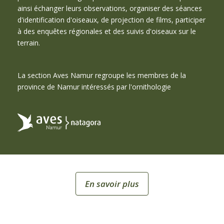
ainsi échanger leurs observations, organiser des séances
d'identification d'oiseaux, de projection de films, participer
à des enquêtes régionales et des suivis d'oiseaux sur le
terrain.
La section Aves Namur regroupe les membres de la
province de Namur intéressés par l'ornithologie
En savoir plus