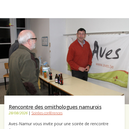
Rencontre des ornithologues namurois
28/08/2026
|
Soirées-conférences
Aves-Namur vous invite pour une soirée de rencontre