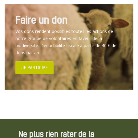
Faire un don
Vos dons rendent possibles toutes les actions de
notre groupe de volontaires en faveur de la
biodiversité. Déductibilité fiscale à partir de 40 € de
dons par an.
JE PARTICIPE
Ne plus rien rater de la