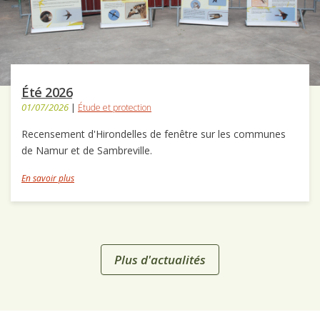
Été 2026
01/07/2026
|
Étude et protection
Recensement d'Hirondelles de fenêtre sur les communes
de Namur et de Sambreville.
En savoir plus
Plus d'actualités