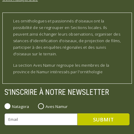
Les ornithologues et passionnés d'oiseaux ont la
possibilité de se regrouper en Sections locales. Ils
peuvent ainsi échanger leurs observations, organiser des
séances d'identification d'oiseaux, de projection de films,
participer à des enquêtes régionales et des suivis
d'oiseaux sur le terrain.
La section Aves Namur regroupe les membres de la
province de Namur intéressés par l'ornithologie
S'INSCRIRE À NOTRE NEWSLETTER
Natagora
Aves Namur