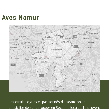
Aves Namur
Les ornithologues et passionnés d'oiseaux ont la
possibilité de se regrouper en Sections locales. Ils peuvent