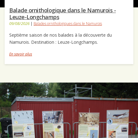
Balade ornithologique dans le Namurois -
Leuze-Longchamps
09/08/2026
|
Balades ornithologiques dans le Namurois
Septième saison de nos balades à la découverte du
Namurois. Destination : Leuze-Longchamps.
En savoir plus