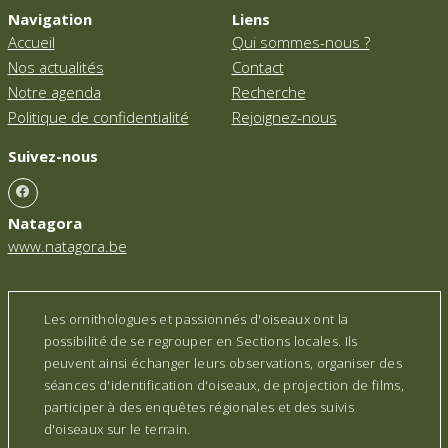
Navigation
Liens
Accueil
Qui sommes-nous ?
Nos actualités
Contact
Notre agenda
Recherche
Politique de confidentialité
Rejoignez-nous
Suivez-nous
Natagora
www.natagora.be
Les ornithologues et passionnés d'oiseaux ont la
possibilité de se regrouper en Sections locales. Ils
peuvent ainsi échanger leurs observations, organiser des
séances d'identification d'oiseaux, de projection de films,
participer à des enquêtes régionales et des suivis
d'oiseaux sur le terrain.