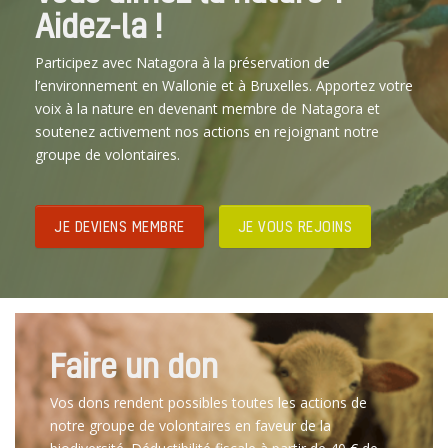
Aidez-la !
Participez avec Natagora à la préservation de
l’environnement en Wallonie et à Bruxelles. Apportez votre
voix à la nature en devenant membre de Natagora et
soutenez activement nos actions en rejoignant notre
groupe de volontaires.
JE DEVIENS MEMBRE
JE VOUS REJOINS
Faire un don
Vos dons rendent possibles toutes les actions de
notre groupe de volontaires en faveur de la