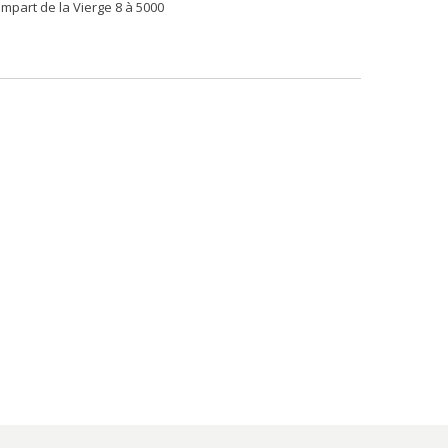
part de la Vierge 8 à 5000