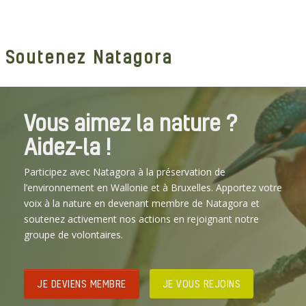
Soutenez Natagora
Vous aimez la nature ?
Aidez-la !
Participez avec Natagora à la préservation de
l’environnement en Wallonie et à Bruxelles. Apportez votre
voix à la nature en devenant membre de Natagora et
soutenez activement nos actions en rejoignant notre
groupe de volontaires.
JE DEVIENS MEMBRE
JE VOUS REJOINS