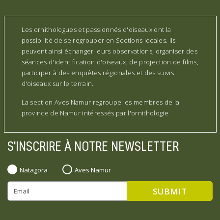
Les ornithologues et passionnés d'oiseaux ont la
possibilité de se regrouper en Sections locales. Ils
peuvent ainsi échanger leurs observations, organiser des
séances d'identification d'oiseaux, de projection de films,
participer à des enquêtes régionales et des suivis
d'oiseaux sur le terrain.
La section Aves Namur regroupe les membres de la
province de Namur intéressés par l'ornithologie
S'INSCRIRE À NOTRE NEWSLETTER
Natagora
Aves Namur